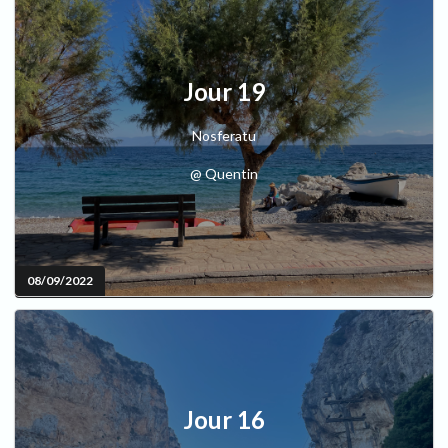
Jour 19
Nosferatu
@ Quentin
08/09/2022
Jour 16