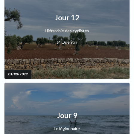
Jour 12
Hiérarchie des cyclistes
@ Quentin
01/09/2022
Jour 9
Le légionnaire