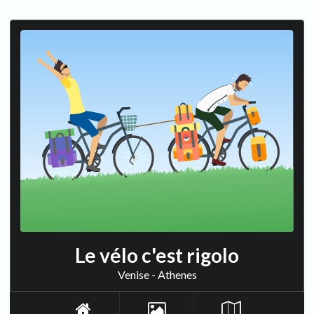
Le vélo c'est rigolo
Venise - Athenes