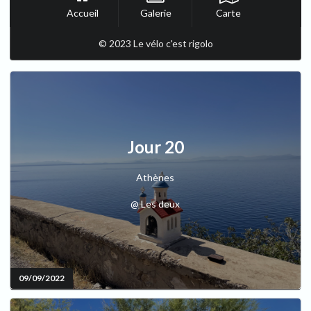
Accueil
Galerie
Carte
© 2023 Le vélo c'est rigolo
Jour 20
Athènes
@ Les deux
09/09/2022