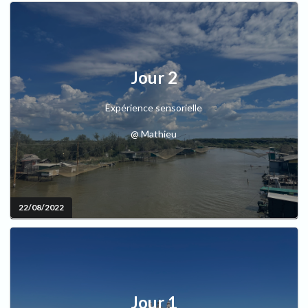
Jour 2
Expérience sensorielle
@ Mathieu
22/08/2022
Jour 1