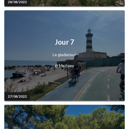
28/08/2022
Jour 7
Le gladiateur
@ Mathieu
27/08/2022