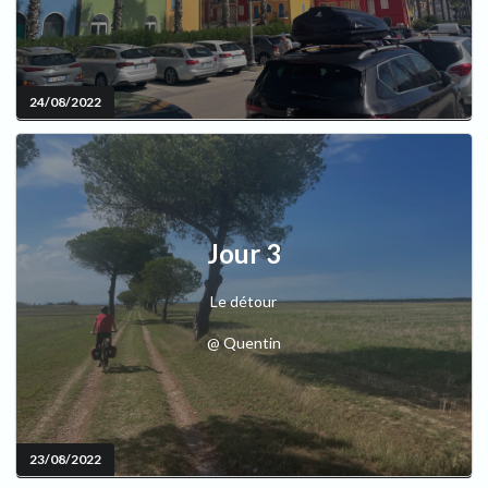
24/08/2022
Jour 3
Le détour
@ Quentin
23/08/2022