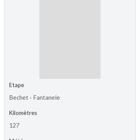
Etape
Bechet - Fantanele
Kilomètres
127