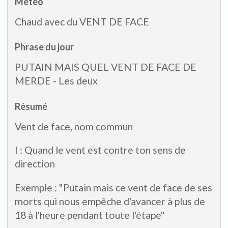
Météo
Chaud avec du VENT DE FACE
Phrase du jour
PUTAIN MAIS QUEL VENT DE FACE DE
MERDE - Les deux
Résumé
Vent de face, nom commun
I : Quand le vent est contre ton sens de
direction
Exemple : "Putain mais ce vent de face de ses
morts qui nous empêche d'avancer à plus de
18 à l'heure pendant toute l'étape"