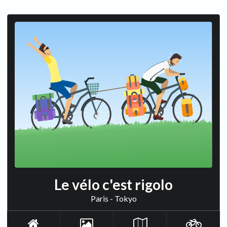
Le vélo c'est rigolo
Paris - Tokyo