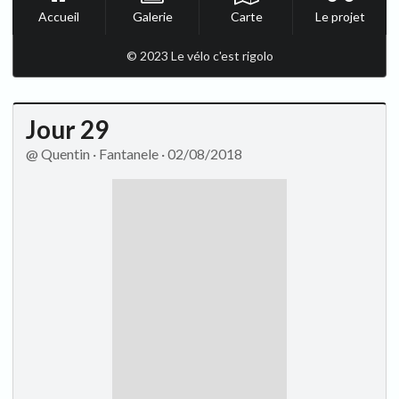
Accueil
Galerie
Carte
Le projet
© 2023 Le vélo c'est rigolo
Jour 29
@ Quentin · Fantanele · 02/08/2018