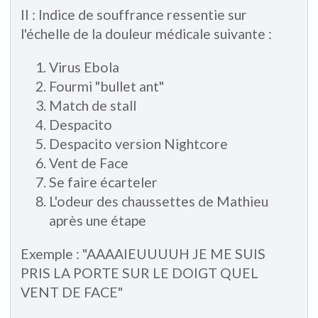
II : Indice de souffrance ressentie sur
l'échelle de la douleur médicale suivante :
Virus Ebola
Fourmi "bullet ant"
Match de stall
Despacito
Despacito version Nightcore
Vent de Face
Se faire écarteler
L'odeur des chaussettes de Mathieu
après une étape
Exemple : "AAAAIEUUUUH JE ME SUIS
PRIS LA PORTE SUR LE DOIGT QUEL
VENT DE FACE"