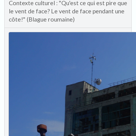
Contexte culturel : "Qu'est ce qui est pire que
le vent de face? Le vent de face pendant une
côte!" (Blague roumaine)