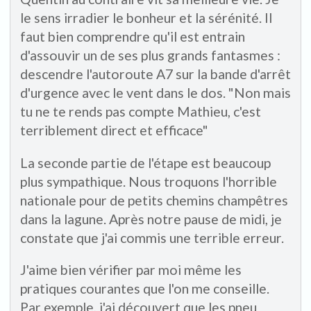
le sens irradier le bonheur et la sérénité. Il
faut bien comprendre qu'il est entrain
d'assouvir un de ses plus grands fantasmes :
descendre l'autoroute A7 sur la bande d'arrêt
d'urgence avec le vent dans le dos. "Non mais
tu ne te rends pas compte Mathieu, c'est
terriblement direct et efficace"
La seconde partie de l'étape est beaucoup
plus sympathique. Nous troquons l'horrible
nationale pour de petits chemins champêtres
dans la lagune. Après notre pause de midi, je
constate que j'ai commis une terrible erreur.
J'aime bien vérifier par moi même les
pratiques courantes que l'on me conseille.
Par exemple, j'ai découvert que les pneu