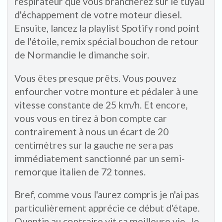
respirateur que vous brancherez sur le tuyau
d'échappement de votre moteur diesel.
Ensuite, lancez la playlist Spotify rond point
de l'étoile, remix spécial bouchon de retour
de Normandie le dimanche soir.
Vous êtes presque prêts. Vous pouvez
enfourcher votre monture et pédaler à une
vitesse constante de 25 km/h. Et encore,
vous vous en tirez à bon compte car
contrairement à nous un écart de 20
centimètres sur la gauche ne sera pas
immédiatement sanctionné par un semi-
remorque italien de 72 tonnes.
Bref, comme vous l'aurez compris je n'ai pas
particulièrement apprécie ce début d'étape.
Quentin au contraire vit sa meilleure vie. Je