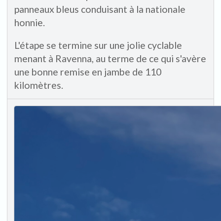
panneaux bleus conduisant à la nationale
honnie.
L'étape se termine sur une jolie cyclable
menant à Ravenna, au terme de ce qui s'avère
une bonne remise en jambe de 110
kilomètres.