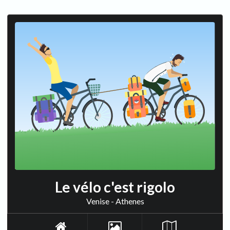
Le vélo c'est rigolo
Venise - Athenes