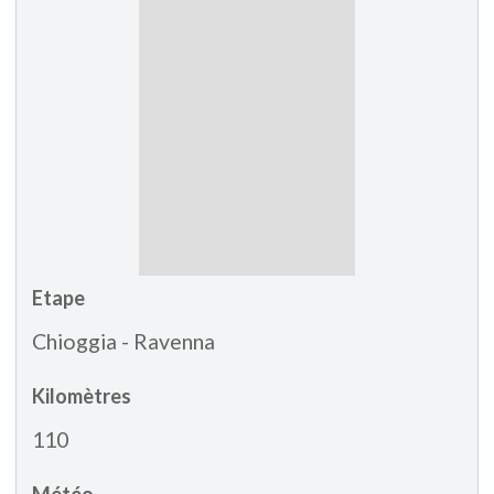
Etape
Chioggia - Ravenna
Kilomètres
110