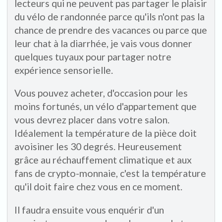
lecteurs qui ne peuvent pas partager le plaisir
du vélo de randonnée parce qu'ils n'ont pas la
chance de prendre des vacances ou parce que
leur chat à la diarrhée, je vais vous donner
quelques tuyaux pour partager notre
expérience sensorielle.
Vous pouvez acheter, d'occasion pour les
moins fortunés, un vélo d'appartement que
vous devrez placer dans votre salon.
Idéalement la température de la pièce doit
avoisiner les 30 degrés. Heureusement
grâce au réchauffement climatique et aux
fans de crypto-monnaie, c'est la température
qu'il doit faire chez vous en ce moment.
Il faudra ensuite vous enquérir d'un