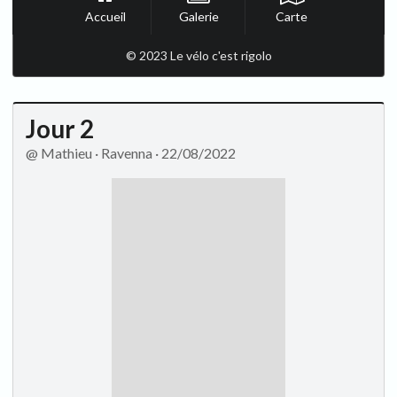
Accueil
Galerie
Carte
© 2023 Le vélo c'est rigolo
Jour 2
@ Mathieu · Ravenna · 22/08/2022