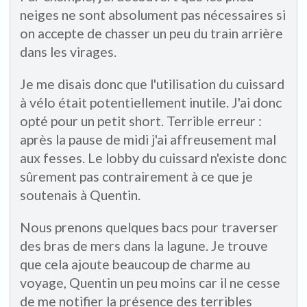
neiges ne sont absolument pas nécessaires si
on accepte de chasser un peu du train arrière
dans les virages.
Je me disais donc que l'utilisation du cuissard
à vélo était potentiellement inutile. J'ai donc
opté pour un petit short. Terrible erreur :
après la pause de midi j'ai affreusement mal
aux fesses. Le lobby du cuissard n'existe donc
sûrement pas contrairement à ce que je
soutenais à Quentin.
Nous prenons quelques bacs pour traverser
des bras de mers dans la lagune. Je trouve
que cela ajoute beaucoup de charme au
voyage, Quentin un peu moins car il ne cesse
de me notifier la présence des terribles