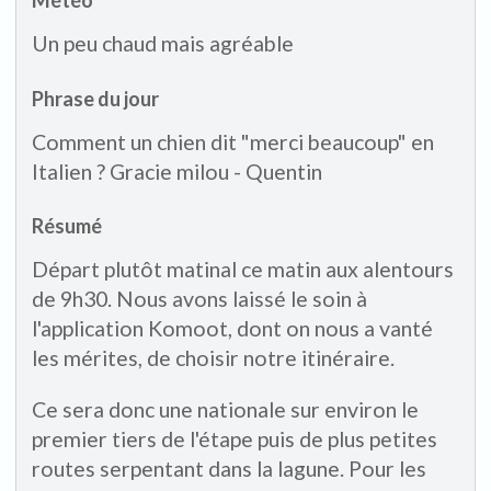
Météo
Un peu chaud mais agréable
Phrase du jour
Comment un chien dit "merci beaucoup" en
Italien ? Gracie milou - Quentin
Résumé
Départ plutôt matinal ce matin aux alentours
de 9h30. Nous avons laissé le soin à
l'application Komoot, dont on nous a vanté
les mérites, de choisir notre itinéraire.
Ce sera donc une nationale sur environ le
premier tiers de l'étape puis de plus petites
routes serpentant dans la lagune. Pour les