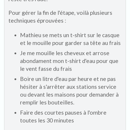
Pour gérer la fin de l'étape, voilà plusieurs
techniques éprouvées :
Mathieu se mets un t-shirt sur le casque
et le mouille pour garder sa tête au frais
Je me mouille les cheveux et arrose
abondament mon t-shirt d'eau pour que
le vent fasse du frais
Boire un litre d'eau par heure et ne pas
hésiter à s'arrêter aux stations service
ou devant les maisons pour demander à
remplir les bouteilles.
Faire des courtes pauses à l'ombre
toutes les 30 minutes