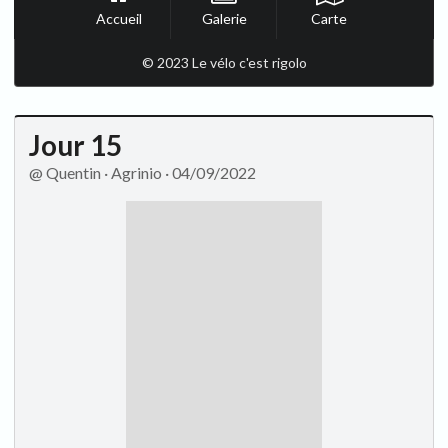
Accueil
Galerie
Carte
© 2023 Le vélo c'est rigolo
Jour 15
@ Quentin · Agrinio · 04/09/2022