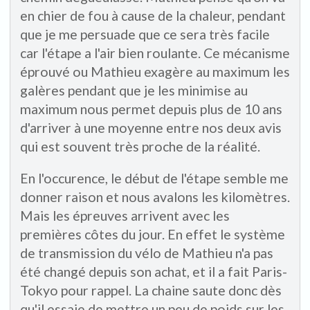
en chier de fou à cause de la chaleur, pendant
que je me persuade que ce sera très facile
car l'étape a l'air bien roulante. Ce mécanisme
éprouvé ou Mathieu exagère au maximum les
galères pendant que je les minimise au
maximum nous permet depuis plus de 10 ans
d'arriver à une moyenne entre nos deux avis
qui est souvent très proche de la réalité.
En l'occurence, le début de l'étape semble me
donner raison et nous avalons les kilomètres.
Mais les épreuves arrivent avec les
premières côtes du jour. En effet le système
de transmission du vélo de Mathieu n'a pas
été changé depuis son achat, et il a fait Paris-
Tokyo pour rappel. La chaine saute donc dès
qu'il essaie de mettre un peu de poids sur les