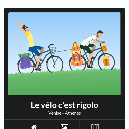
Le vélo c'est rigolo
Venise - Athenes