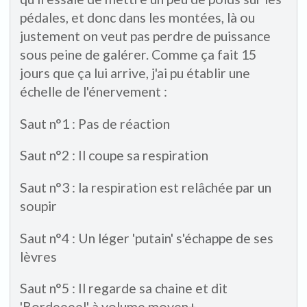
pédales, et donc dans les montées, là ou
justement on veut pas perdre de puissance
sous peine de galérer. Comme ça fait 15
jours que ça lui arrive, j'ai pu établir une
échelle de l'énervement :
Saut n°1 : Pas de réaction
Saut n°2 : Il coupe sa respiration
Saut n°3 : la respiration est relâchée par un
soupir
Saut n°4 : Un léger 'putain' s'échappe de ses
lèvres
Saut n°5 : Il regarde sa chaine et dit
'Bordeeeel' à volume moyen+