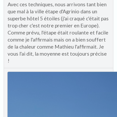
Avec ces techniques, nous arrivons tant bien
que mal à la ville étape d'Agrinio dans un
superbe hôtel 5 étoiles (j'ai craqué c'était pas
trop cher c'est notre premier en Europe).
Comme prévu, l'étape était roulante et facile
comme je l'affirmais mais on a bien souffert
de la chaleur comme Mathieu l'affirmait. Je
vous l'ai dit, la moyenne est toujours précise
!