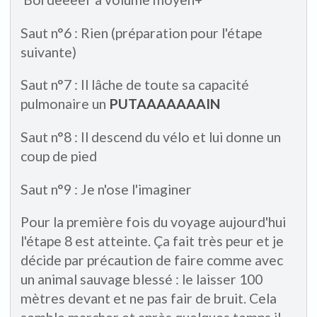
Saut n°6 : Rien (préparation pour l'étape
suivante)
Saut n°7 : Il lâche de toute sa capacité
pulmonaire un
PUTAAAAAAAIN
Saut n°8 : Il descend du vélo et lui donne un
coup de pied
Saut n°9 : Je n'ose l'imaginer
Pour la première fois du voyage aujourd'hui
l'étape 8 est atteinte. Ça fait très peur et je
décide par précaution de faire comme avec
un animal sauvage blessé : le laisser 100
mètres devant et ne pas fair de bruit. Cela