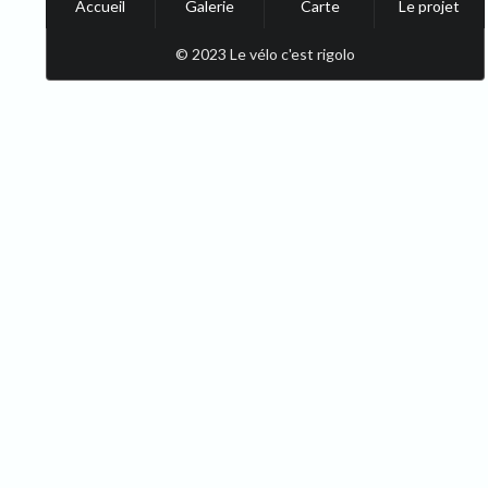
Accueil
Galerie
Carte
Le projet
© 2023 Le vélo c'est rigolo