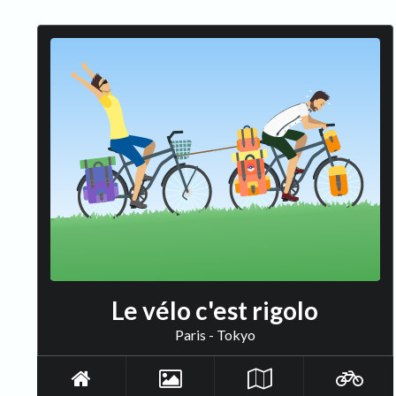
Le vélo c'est rigolo
Paris - Tokyo