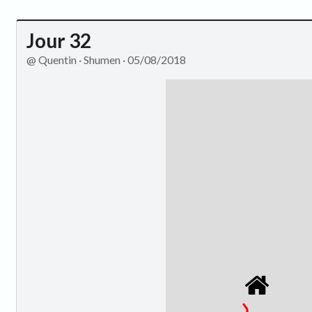
Jour 32
@ Quentin · Shumen · 05/08/2018