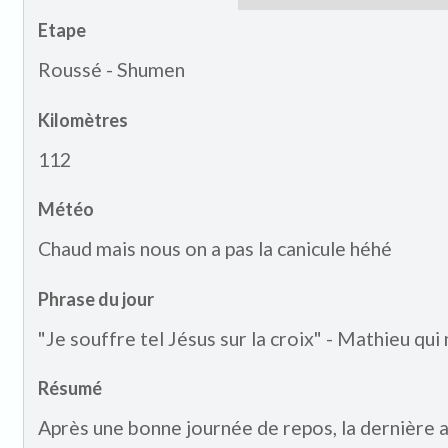
Etape
Roussé - Shumen
Kilomètres
112
Météo
Chaud mais nous on a pas la canicule héhé
Phrase du jour
"Je souffre tel Jésus sur la croix" - Mathieu qui
Résumé
Après une bonne journée de repos, la dernière