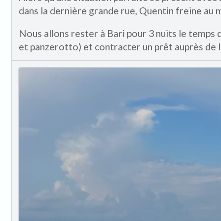
dans la dernière grande rue, Quentin freine au mi
Nous allons rester à Bari pour 3 nuits le temps 
et panzerotto) et contracter un prêt auprès de