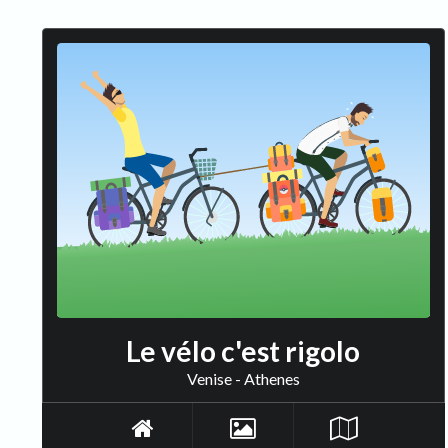
Le vélo c'est rigolo
Venise - Athenes